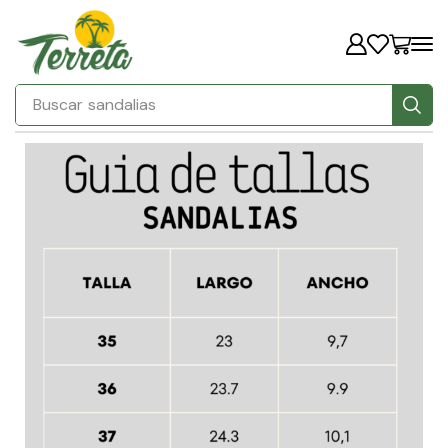
Buscar
sandalias