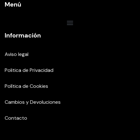
Menú
Información
Aviso legal
Politica de Privacidad
Política de Cookies
Cambios y Devoluciones
Contacto