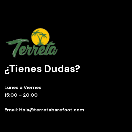
¿Tienes Dudas?
Lunes a Viernes
15:00 – 20:00
Email: Hola@terretabarefoot.com