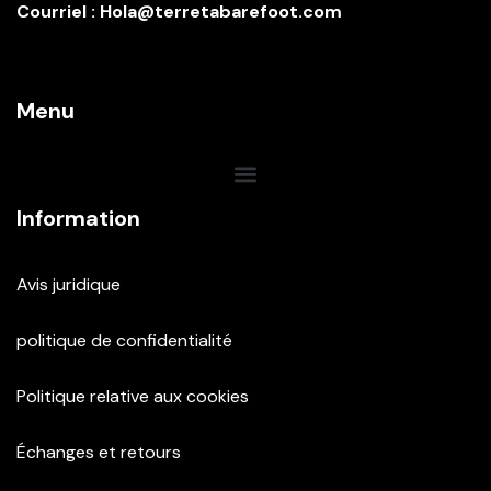
Courriel : Hola@terretabarefoot.com
Menu
Information
Avis juridique
politique de confidentialité
Politique relative aux cookies
Échanges et retours