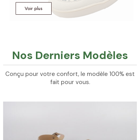
Voir plus
Voir Les Végétaliens
Nos Derniers Modèles
Conçu pour votre confort, le modèle 100% est
fait pour vous.