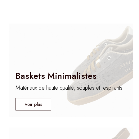
Baskets Minimalistes
Matériaux de haute qualité, souples et respirants
Voir plus