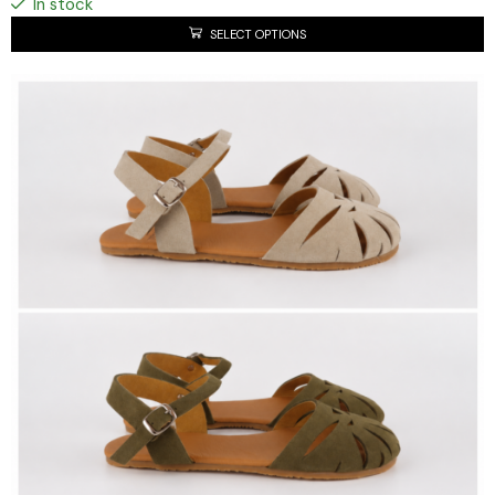
In stock
SELECT OPTIONS