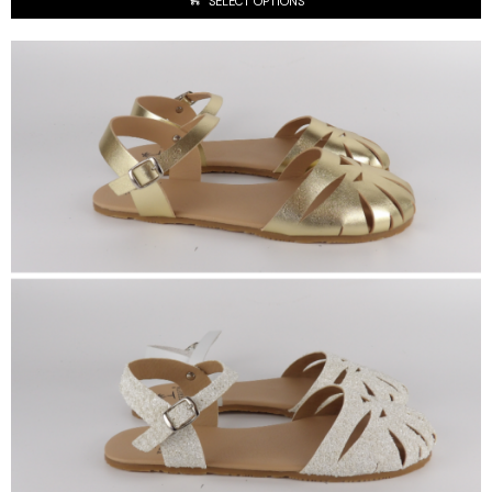
SELECT OPTIONS