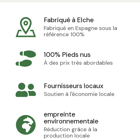
Fabriqué à Elche
Fabriqué en Espagne sous la
référence 100%
100% Pieds nus
À des prix très abordables
Fournisseurs locaux
Soutien à l'économie locale
empreinte
environnementale
Réduction grâce à la
production locale