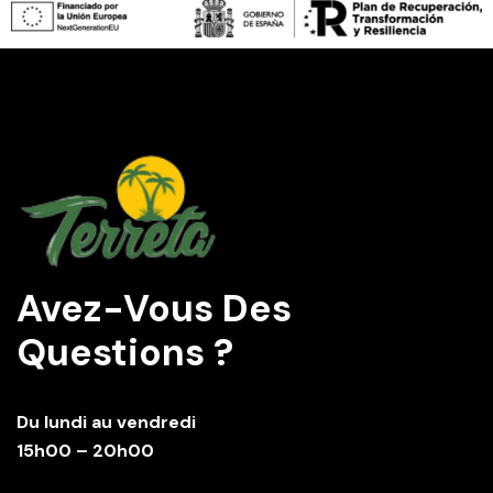
Avez-Vous Des
Questions ?
Du lundi au vendredi
15h00 – 20h00