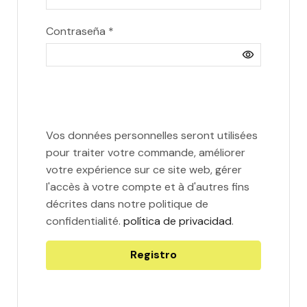
Contraseña
*
Vos données personnelles seront utilisées
pour traiter votre commande, améliorer
votre expérience sur ce site web, gérer
l'accès à votre compte et à d'autres fins
décrites dans notre politique de
confidentialité.
política de privacidad
.
Registro