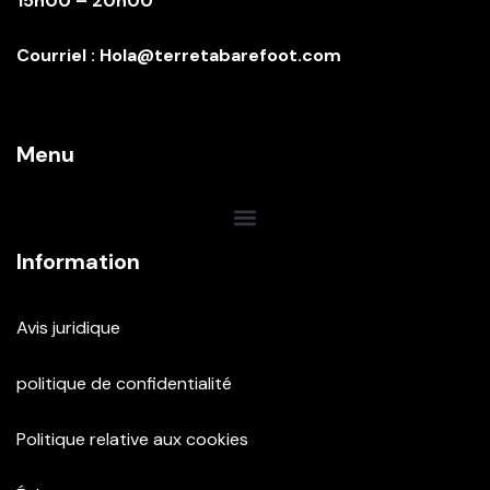
15h00 – 20h00
Courriel : Hola@terretabarefoot.com
Menu
Information
Avis juridique
politique de confidentialité
Politique relative aux cookies