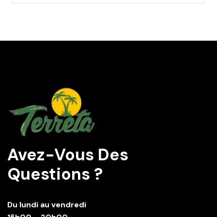
Avez-Vous Des
Questions ?
Du lundi au vendredi