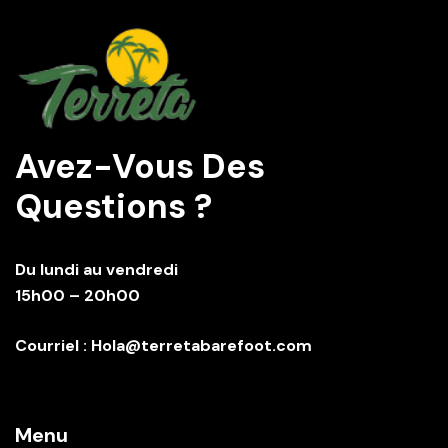
Avez-Vous Des
Questions ?
Du lundi au vendredi
15h00 – 20h00
Courriel : Hola@terretabarefoot.com
Menu