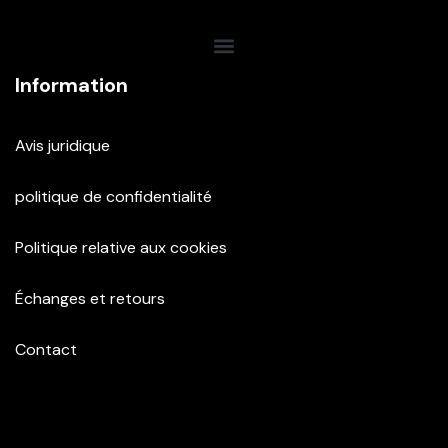
Information
Avis juridique
politique de confidentialité
Politique relative aux cookies
Échanges et retours
Contact