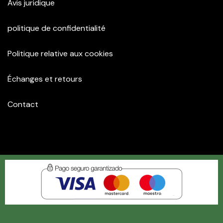
Avis juridique
politique de confidentialité
Politique relative aux cookies
Échanges et retours
Contact