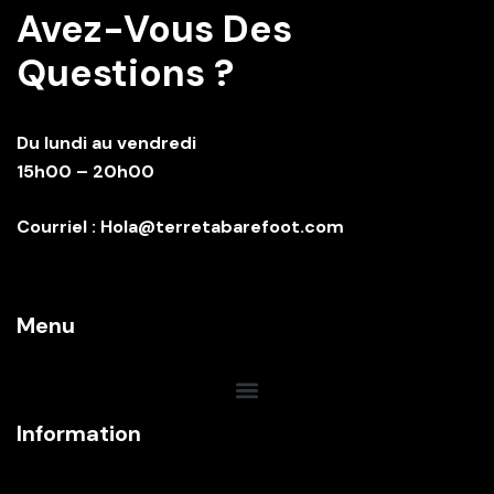
Avez-Vous Des
Questions ?
Du lundi au vendredi
15h00 – 20h00
Courriel : Hola@terretabarefoot.com
Menu
Information