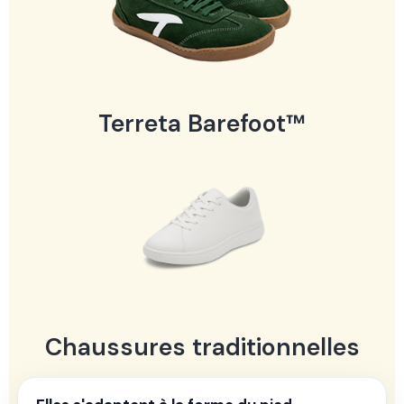
Terreta Barefoot™
Chaussures traditionnelles