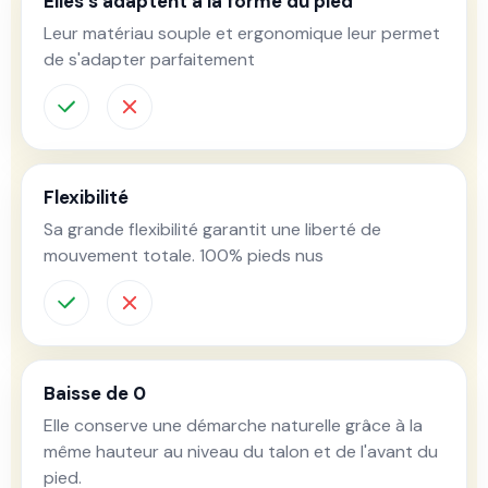
Elles s'adaptent à la forme du pied
Leur matériau souple et ergonomique leur permet
de s'adapter parfaitement
Flexibilité
Sa grande flexibilité garantit une liberté de
mouvement totale. 100% pieds nus
Baisse de 0
Elle conserve une démarche naturelle grâce à la
même hauteur au niveau du talon et de l'avant du
pied.