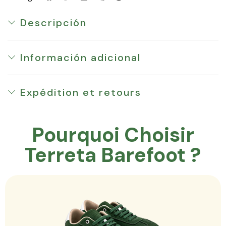
Descripción
Información adicional
Expédition et retours
Pourquoi Choisir
Terreta Barefoot ?