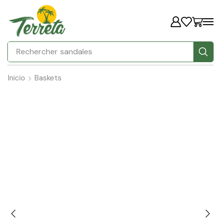
Rechercher
bottes
Inicio
Baskets