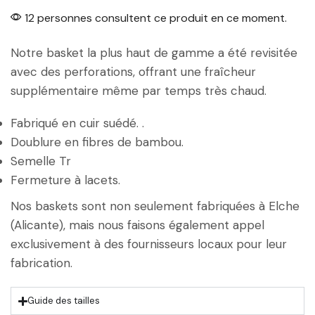
12 personnes consultent ce produit en ce moment.
Notre basket la plus haut de gamme a été revisitée
avec des perforations, offrant une fraîcheur
supplémentaire même par temps très chaud.
Fabriqué en cuir suédé. .
Doublure en fibres de bambou.
Semelle Tr
Fermeture à lacets.
Nos baskets sont non seulement fabriquées à Elche
(Alicante), mais nous faisons également appel
exclusivement à des fournisseurs locaux pour leur
fabrication.
Guide des tailles