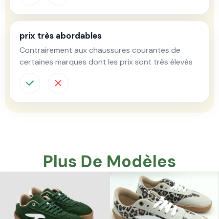
prix très abordables
Contrairement aux chaussures courantes de
certaines marques dont les prix sont très élevés
Plus De Modèles