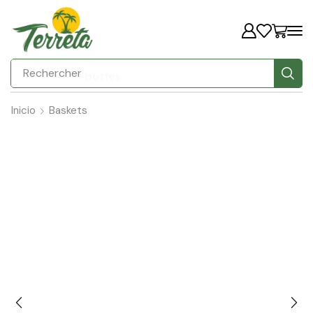
Rechercher
bottes
Inicio
Baskets