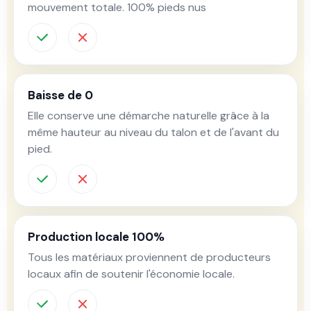
mouvement totale. 100% pieds nus
Baisse de 0
Elle conserve une démarche naturelle grâce à la
même hauteur au niveau du talon et de l'avant du
pied.
Production locale 100%
Tous les matériaux proviennent de producteurs
locaux afin de soutenir l'économie locale.