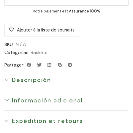
Votre paiement est
Assurance 100%
Ajouter à la liste de souhaits
SKU:
N / A
Categorías
Baskets
Partager:
Descripción
Información adicional
Expédition et retours