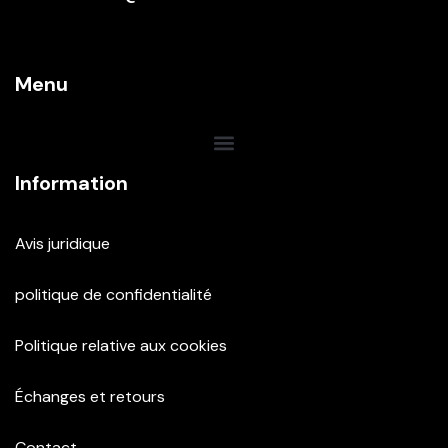
Menu
Information
Avis juridique
politique de confidentialité
Politique relative aux cookies
Échanges et retours
Contact