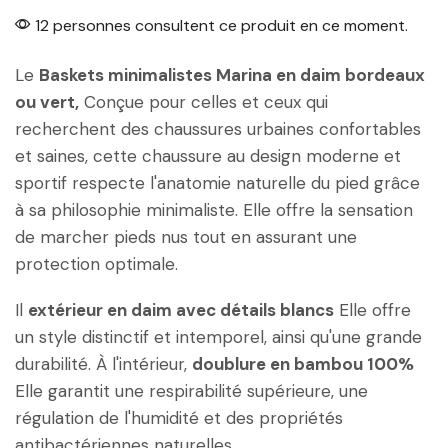
12 personnes consultent ce produit en ce moment.
Le
Baskets minimalistes Marina en daim bordeaux
ou vert,
Conçue pour celles et ceux qui
recherchent des chaussures urbaines confortables
et saines, cette chaussure au design moderne et
sportif respecte l'anatomie naturelle du pied grâce
à sa philosophie minimaliste. Elle offre la sensation
de marcher pieds nus tout en assurant une
protection optimale.
Il
extérieur en daim avec détails blancs
Elle offre
un style distinctif et intemporel, ainsi qu'une grande
durabilité. À l'intérieur,
doublure en bambou 100%
Elle garantit une respirabilité supérieure, une
régulation de l'humidité et des propriétés
antibactériennes naturelles.