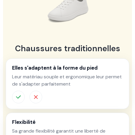
Chaussures traditionnelles
Elles s'adaptent à la forme du pied
Leur matériau souple et ergonomique leur permet
de s'adapter parfaitement
Flexibilité
Sa grande flexibilité garantit une liberté de