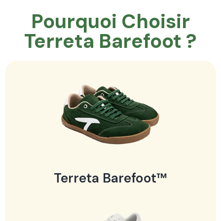
Pourquoi Choisir
Terreta Barefoot ?
Terreta Barefoot™