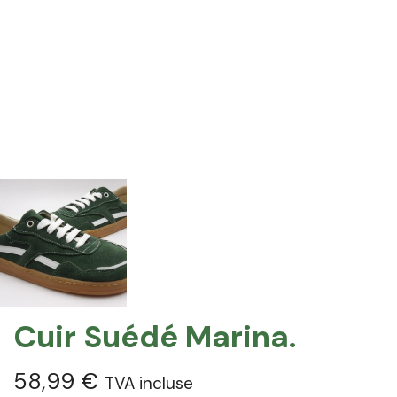
Cuir Suédé Marina.
58,99
€
TVA incluse